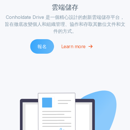
雲端儲存
Conholdate Drive 是一個精心設計的創新雲端儲存平台，
旨在徹底改變個人和組織管理、協作和存取其數位文件和文
件的方式。
報名
Learn more