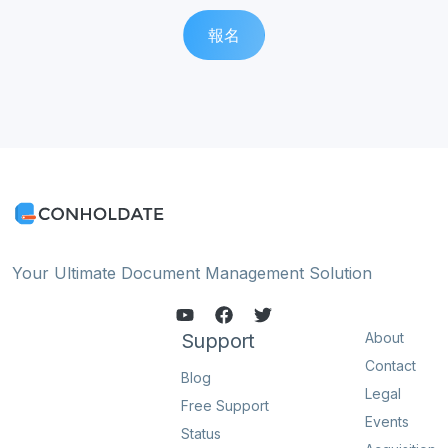
報名
Your Ultimate Document Management Solution
Support
About
Contact
Blog
Legal
Free Support
Events
Status