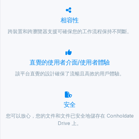
相容性
跨裝置和跨瀏覽器支援可確保您的工作流程保持不間斷。
直覺的使用者介面/使用者體驗
該平台直覺的設計確保了流暢且高效的用戶體驗。
安全
您可以放心，您的文件和文件已安全地儲存在 Conholdate
Drive 上。