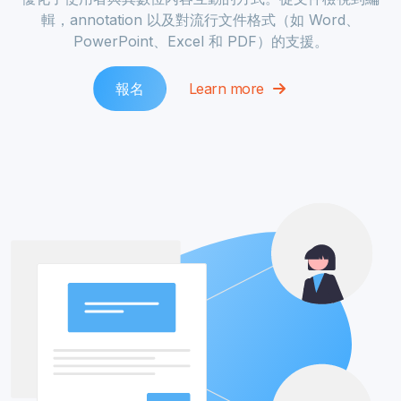
輯，annotation 以及對流行文件格式（如 Word、
PowerPoint、Excel 和 PDF）的支援。
報名
Learn more