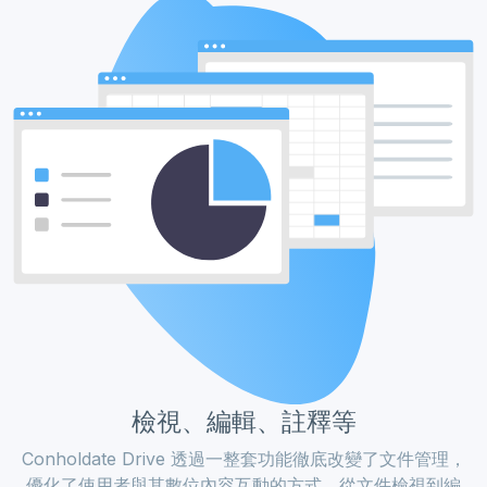
檢視、編輯、註釋等
Conholdate Drive 透過一整套功能徹底改變了文件管理，
優化了使用者與其數位內容互動的方式。從文件檢視到編