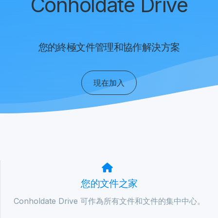
Conholdate Drive
您的終極文件管理和協作解決方案
現在加入
您的文件之家
Conholdate Drive 可作為所有文件和文件的集中中心。