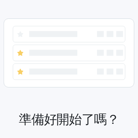
準備好開始了嗎？