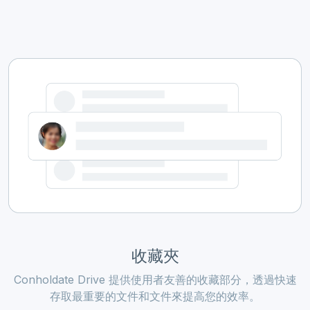
收藏夾
Conholdate Drive 提供使用者友善的收藏部分，透過快速
存取最重要的文件和文件來提高您的效率。