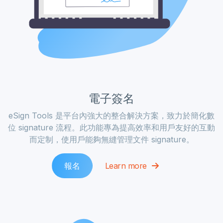
電子簽名
eSign Tools 是平台內強大的整合解決方案，致力於簡化數
位 signature 流程。此功能專為提高效率和用戶友好的互動
而定制，使用戶能夠無縫管理文件 signature。
報名
Learn more