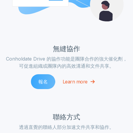
無縫協作
Conholdate Drive 的協作功能是團隊合作的強大催化劑，
可促進組織或團隊內的高效溝通和文件共享。
報名
Learn more
聯絡方式
透過直覺的聯絡人部分加速文件共享和協作。