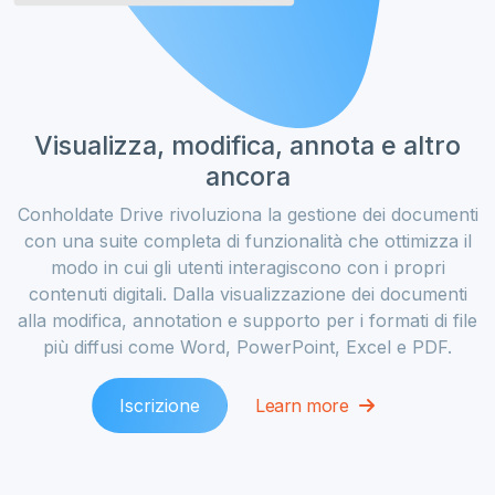
Visualizza, modifica, annota e altro
ancora
Conholdate Drive rivoluziona la gestione dei documenti
con una suite completa di funzionalità che ottimizza il
modo in cui gli utenti interagiscono con i propri
contenuti digitali. Dalla visualizzazione dei documenti
alla modifica, annotation e supporto per i formati di file
più diffusi come Word, PowerPoint, Excel e PDF.
Iscrizione
Learn more