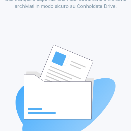
archiviati in modo sicuro su Conholdate Drive.