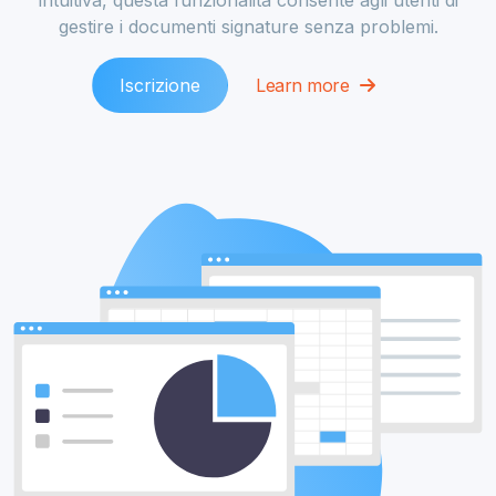
gestire i documenti signature senza problemi.
Iscrizione
Learn more