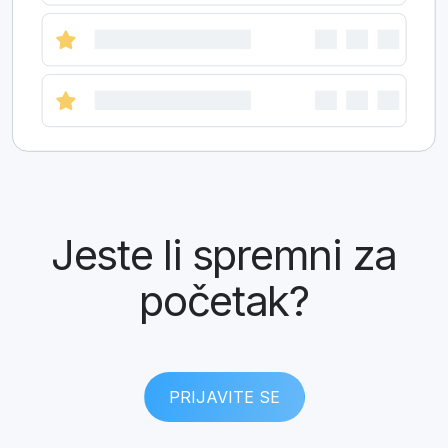
Jeste li spremni za
početak?
PRIJAVITE SE