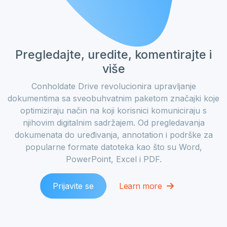
Pregledajte, uredite, komentirajte i
više
Conholdate Drive revolucionira upravljanje
dokumentima sa sveobuhvatnim paketom značajki koje
optimiziraju način na koji korisnici komuniciraju s
njihovim digitalnim sadržajem. Od pregledavanja
dokumenata do uređivanja, annotation i podrške za
popularne formate datoteka kao što su Word,
PowerPoint, Excel i PDF.
Prijavite se
Learn more