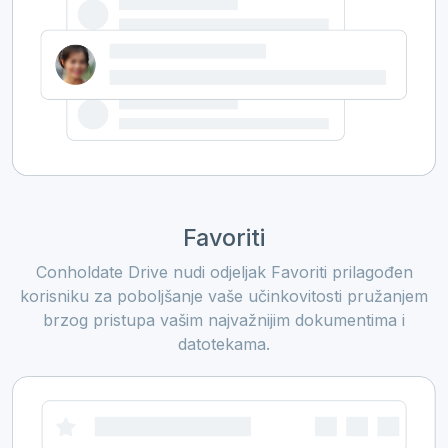
Favoriti
Conholdate Drive nudi odjeljak Favoriti prilagođen
korisniku za poboljšanje vaše učinkovitosti pružanjem
brzog pristupa vašim najvažnijim dokumentima i
datotekama.