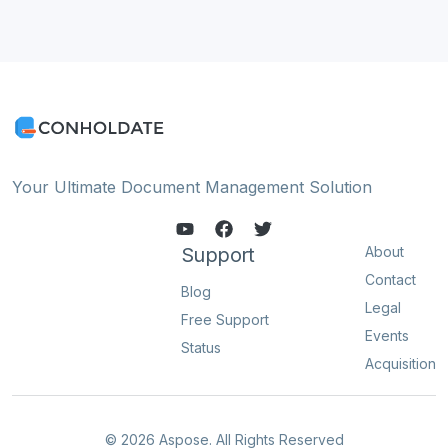
Your Ultimate Document Management Solution
Support
About
Contact
Blog
Legal
Free Support
Events
Status
Acquisition
© 2026 Aspose. All Rights Reserved