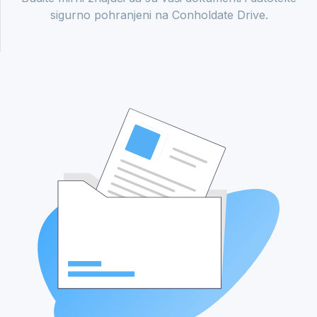
sigurno pohranjeni na Conholdate Drive.