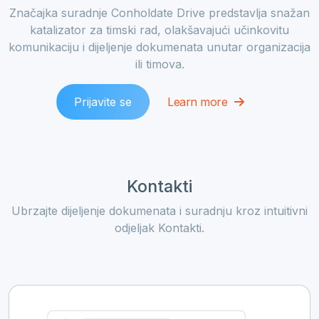
Značajka suradnje Conholdate Drive predstavlja snažan
katalizator za timski rad, olakšavajući učinkovitu
komunikaciju i dijeljenje dokumenata unutar organizacija
ili timova.
Prijavite se
Learn more
Kontakti
Ubrzajte dijeljenje dokumenata i suradnju kroz intuitivni
odjeljak Kontakti.