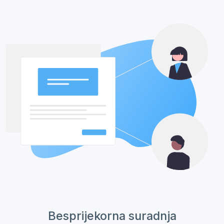
Besprijekorna suradnja