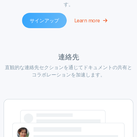
す。
サインアップ
Learn more
連絡先
直観的な連絡先セクションを通じてドキュメントの共有と
コラボレーションを加速します。