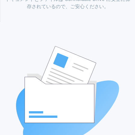
存されているので、ご安心ください。