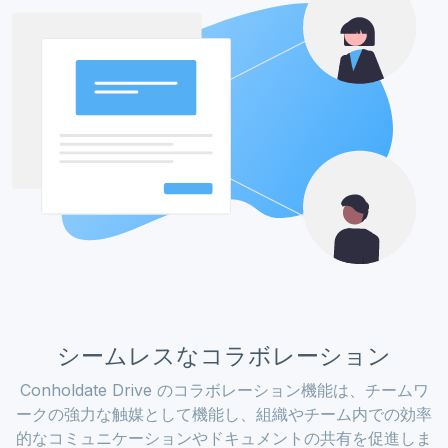
シームレスなコラボレーション
Conholdate Drive のコラボレーション機能は、チームワ
ークの強力な触媒として機能し、組織やチーム内での効率
的なコミュニケーションやドキュメントの共有を促進しま