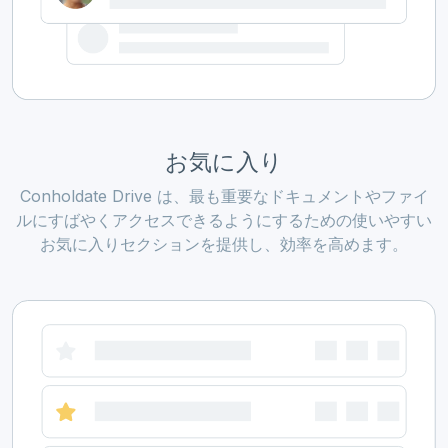
お気に入り
Conholdate Drive は、最も重要なドキュメントやファイ
ルにすばやくアクセスできるようにするための使いやすい
お気に入りセクションを提供し、効率を高めます。