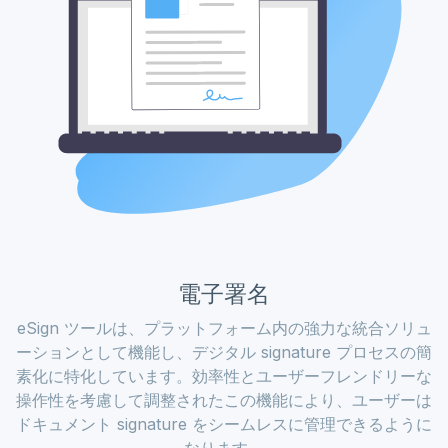
電子署名
eSign ツールは、プラットフォーム内の強力な統合ソリュ
ーションとして機能し、デジタル signature プロセスの簡
素化に特化しています。効率性とユーザーフレンドリーな
操作性を考慮して調整されたこの機能により、ユーザーは
ドキュメント signature をシームレスに管理できるように
なります。