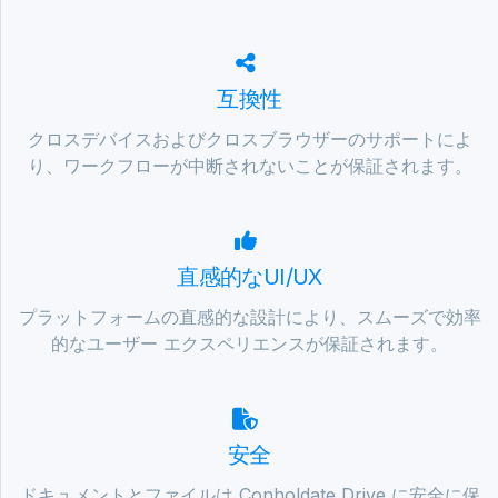
互換性
クロスデバイスおよびクロスブラウザーのサポートによ
り、ワークフローが中断されないことが保証されます。
直感的なUI/UX
プラットフォームの直感的な設計により、スムーズで効率
的なユーザー エクスペリエンスが保証されます。
安全
ドキュメントとファイルは Conholdate Drive に安全に保