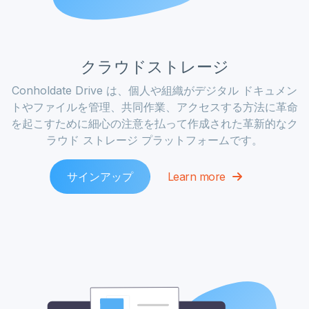
クラウドストレージ
Conholdate Drive は、個人や組織がデジタル ドキュメン
トやファイルを管理、共同作業、アクセスする方法に革命
を起こすために細心の注意を払って作成された革新的なク
ラウド ストレージ プラットフォームです。
サインアップ
Learn more