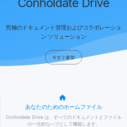
Conholdate Drive
究極のドキュメント管理およびコラボレーショ
ン ソリューション
今すぐ参加
あなたのためのホームファイル
Conholdate Drive は、すべてのドキュメントとファイル
の一元的なハブとして機能します。