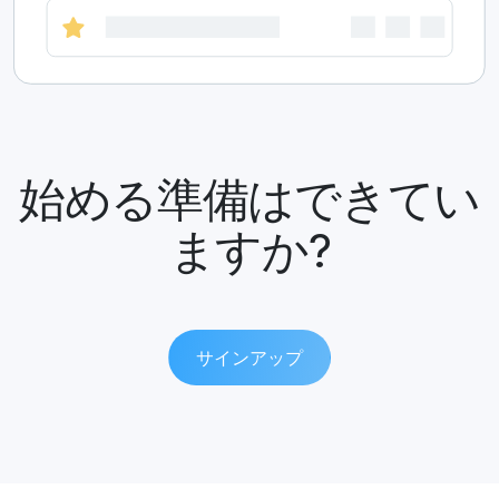
始める準備はできてい
ますか?
サインアップ