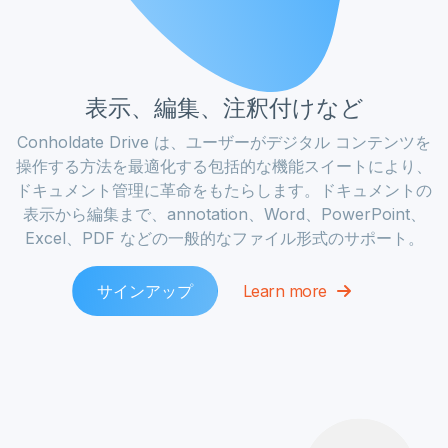
表示、編集、注釈付けなど
Conholdate Drive は、ユーザーがデジタル コンテンツを
操作する方法を最適化する包括的な機能スイートにより、
ドキュメント管理に革命をもたらします。ドキュメントの
表示から編集まで、annotation、Word、PowerPoint、
Excel、PDF などの一般的なファイル形式のサポート。
サインアップ
Learn more