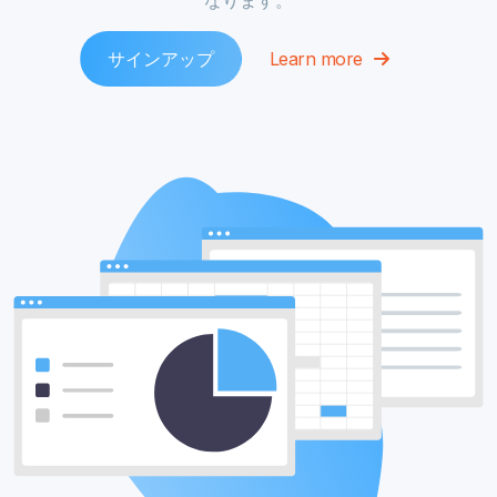
サインアップ
Learn more