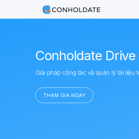
Conholdate Drive
Giải pháp cộng tác và quản lý tài liệu 
THAM GIA NGAY