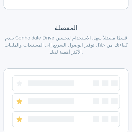
المفضلة
يقدم Conholdate Drive قسمًا مفضلاً سهل الاستخدام لتحسين
كفاءتك من خلال توفير الوصول السريع إلى المستندات والملفات
الأكثر أهمية لديك.