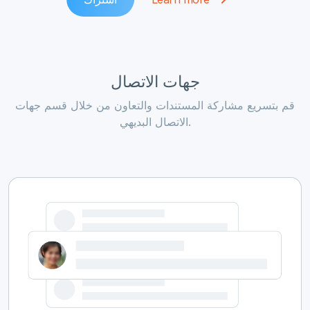
جهات الاتصال
قم بتسريع مشاركة المستندات والتعاون من خلال قسم جهات
الاتصال البديهي.