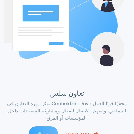
تعاون سلس
تمثل ميزة التعاون في Conholdate Drive محفزًا قويًا للعمل
الجماعي، وتسهيل الاتصال الفعال ومشاركة المستندات داخل
المؤسسات أو الفرق.
Learn more
اشتراك