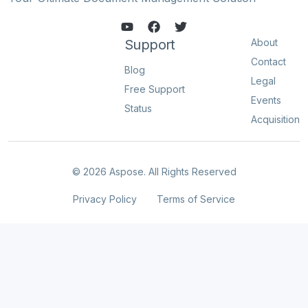
Support
About
Contact
Blog
Legal
Free Support
Events
Status
Acquisition
© 2026 Aspose. All Rights Reserved
Privacy Policy
Terms of Service