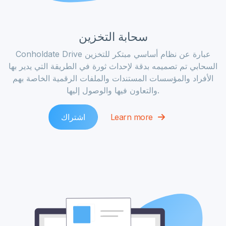
سحابة التخزين
Conholdate Drive عبارة عن نظام أساسي مبتكر للتخزين
السحابي تم تصميمه بدقة لإحداث ثورة في الطريقة التي يدير بها
الأفراد والمؤسسات المستندات والملفات الرقمية الخاصة بهم
والتعاون فيها والوصول إليها.
Learn more
اشتراك