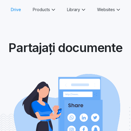
Drive
Products
Library
Websites
Partajați documente