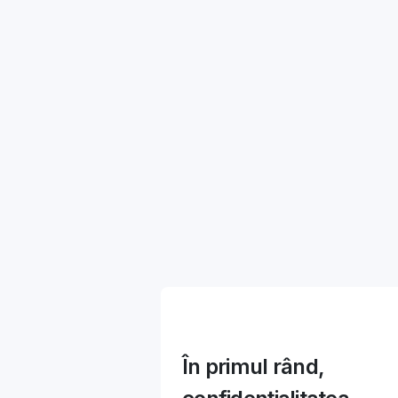
În primul rând,