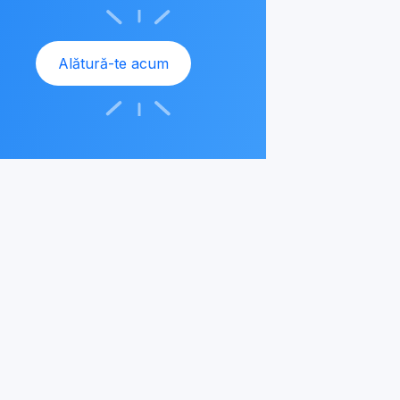
Alătură-te acum